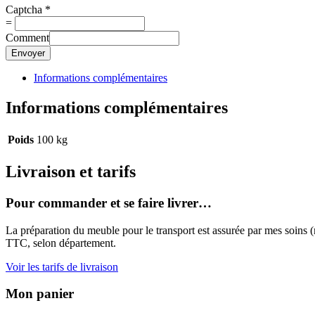
Captcha
*
=
Comment
Envoyer
Informations complémentaires
Informations complémentaires
Poids
100 kg
Livraison et tarifs
Pour commander et se faire livrer…
La préparation du meuble pour le transport est assurée par mes soins (m
TTC, selon département.
Voir les tarifs de livraison
Mon panier