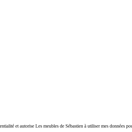
entialité et autorise Les meubles de Sébastien à utiliser mes données p