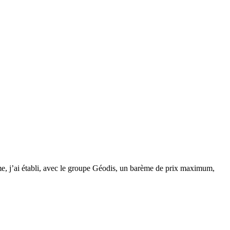
même, j’ai établi, avec le groupe Géodis, un barème de prix maximum,