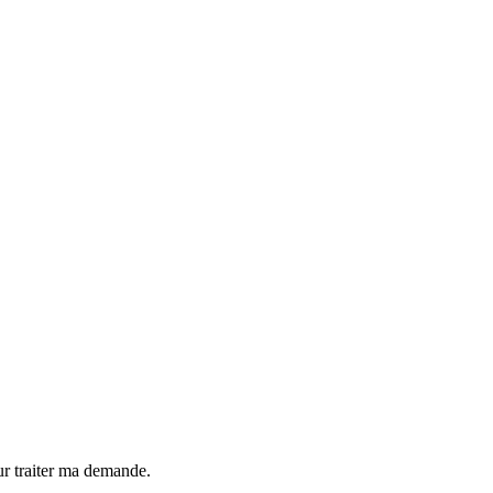
our traiter ma demande.