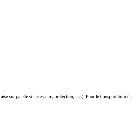
ise sur palette si nécessaire, protection, etc.). Pour le transport lui-