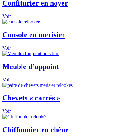
Confiturier en noyer
Voir
Console en merisier
Voir
Meuble d’appoint
Voir
Chevets « carrés »
Voir
Chiffonnier en chêne