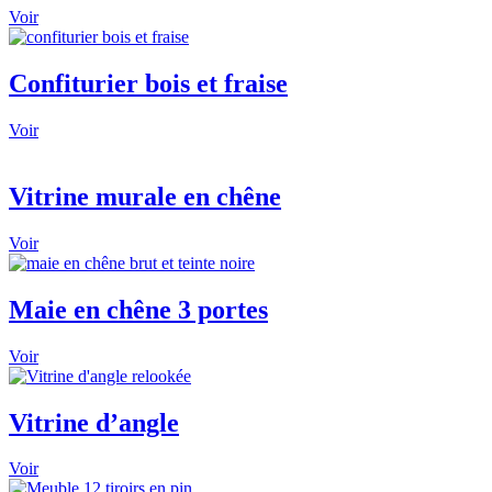
Voir
Confiturier bois et fraise
Voir
Vitrine murale en chêne
Voir
Maie en chêne 3 portes
Voir
Vitrine d’angle
Voir