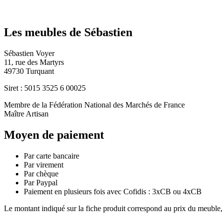
Les meubles de Sébastien
Sébastien Voyer
11, rue des Martyrs
49730 Turquant
Siret : 5015 3525 6 00025
Membre de la Fédération National des Marchés de France
Maître Artisan
Moyen de paiement
Par carte bancaire
Par virement
Par chèque
Par Paypal
Paiement en plusieurs fois avec Cofidis : 3xCB ou 4xCB
Le montant indiqué sur la fiche produit correspond au prix du meuble, 