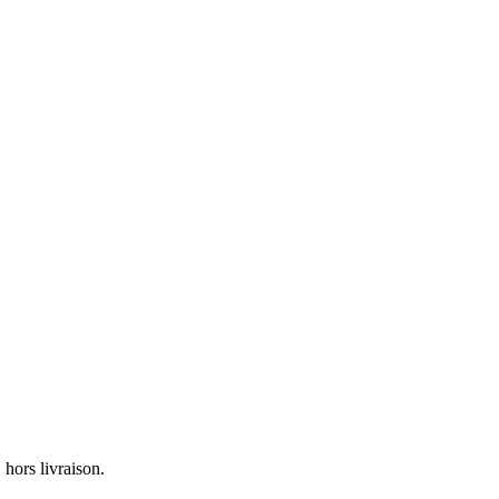
hors livraison.