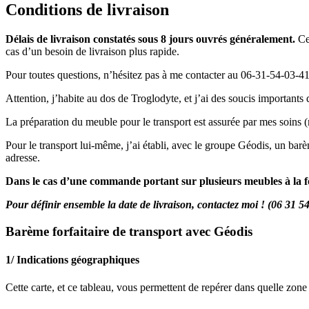
Conditions de livraison
Délais de livraison constatés
sous 8 jours ouvrés
généralement
.
Ce
cas d’un besoin de livraison plus rapide.
Pour toutes questions, n’hésitez pas à me contacter au 06-31-54-03-41
Attention, j’habite au dos de Troglodyte, et j’ai des soucis important
La préparation du meuble pour le transport est assurée par mes soins (mi
Pour le transport lui-même, j’ai établi, avec le groupe Géodis, un bar
adresse.
Dans le cas d’une commande portant sur plusieurs meubles à la fo
Pour définir ensemble la date de livraison, contactez moi ! (06 31 5
Barème forfaitaire de transport avec Géodis
1/ Indications géographiques
Cette carte, et ce tableau, vous permettent de repérer dans quelle zone 