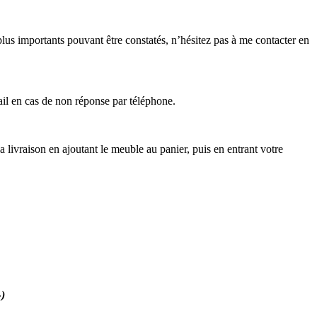
lus importants pouvant être constatés, n’hésitez pas à me contacter en
ail en cas de non réponse par téléphone.
 livraison en ajoutant le meuble au panier, puis en entrant votre
»)