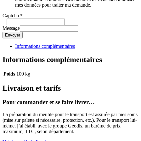
mes données pour traiter ma demande.
Captcha
*
=
Message
Envoyer
Informations complémentaires
Informations complémentaires
Poids
100 kg
Livraison et tarifs
Pour commander et se faire livrer…
La préparation du meuble pour le transport est assurée par mes soins
(mise sur palette si nécessaire, protection, etc.). Pour le transport lui-
même, j’ai établi, avec le groupe Géodis, un barème de prix
maximum, TTC, selon département.