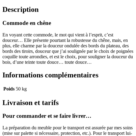
Description
Commode en chêne
En voyant cette commode, le mot qui vient à l’esprit, c’est
douceur… Elle présente pourtant la robustesse du chêne, mais, en
plus, elle charme par la douceur ondulée des bords du plateau, des
bords des tiroirs, douceur que j’ai soulignée par le choix de poignées
coquille toute arrondies, et est le choix, pour souligner la douceur du
bois, d’une teinte toute douce… toute douce…
Informations complémentaires
Poids
50 kg
Livraison et tarifs
Pour commander et se faire livrer…
La préparation du meuble pour le transport est assurée par mes soins
(mise sur palette si nécessaire, protection, etc.). Pour le transport lui-