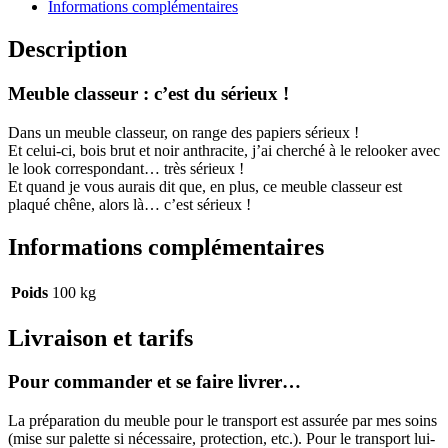
Informations complémentaires
Description
Meuble classeur : c’est du sérieux !
Dans un meuble classeur, on range des papiers sérieux !
Et celui-ci, bois brut et noir anthracite, j’ai cherché à le relooker avec
le look correspondant… très sérieux !
Et quand je vous aurais dit que, en plus, ce meuble classeur est
plaqué chêne, alors là… c’est sérieux !
Informations complémentaires
Poids
100 kg
Livraison et tarifs
Pour commander et se faire livrer…
La préparation du meuble pour le transport est assurée par mes soins
(mise sur palette si nécessaire, protection, etc.). Pour le transport lui-