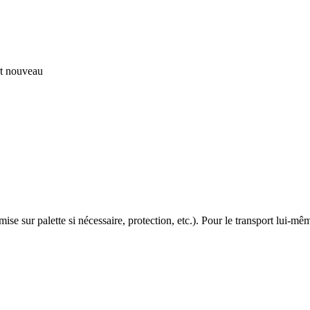
rt nouveau
ise sur palette si nécessaire, protection, etc.). Pour le transport lui-