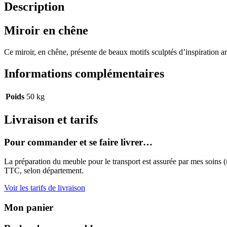
Description
Miroir en chêne
Ce miroir, en chêne, présente de beaux motifs sculptés d’inspiration a
Informations complémentaires
Poids
50 kg
Livraison et tarifs
Pour commander et se faire livrer…
La préparation du meuble pour le transport est assurée par mes soins (m
TTC, selon département.
Voir les tarifs de livraison
Mon panier