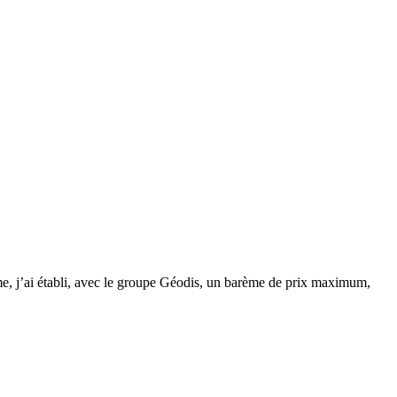
même, j’ai établi, avec le groupe Géodis, un barème de prix maximum,