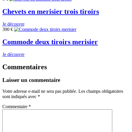
Chevets en merisier trois tiroirs
Je découvre
390
€
Commode deux tiroirs merisier
Je découvre
Commentaires
Laisser un commentaire
Votre adresse e-mail ne sera pas publiée.
Les champs obligatoires
sont indiqués avec
*
Commentaire
*