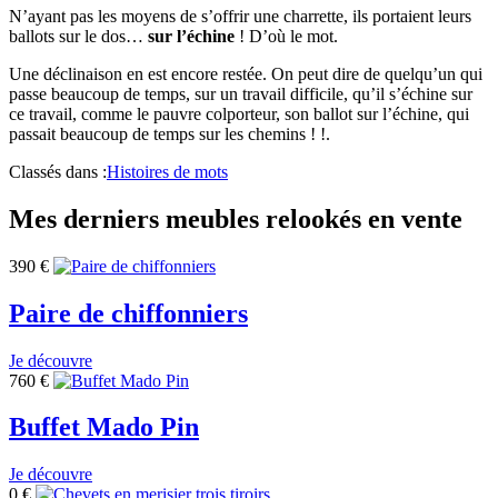
N’ayant pas les moyens de s’offrir une charrette, ils portaient leurs
ballots sur le dos…
sur l’échine
! D’où le mot.
Une déclinaison en est encore restée. On peut dire de quelqu’un qui
passe beaucoup de temps, sur un travail difficile, qu’il s’échine sur
ce travail, comme le pauvre colporteur, son ballot sur l’échine, qui
passait beaucoup de temps sur les chemins ! !.
Classés dans :
Histoires de mots
Mes derniers meubles relookés en vente
390
€
Paire de chiffonniers
Je découvre
760
€
Buffet Mado Pin
Je découvre
0
€