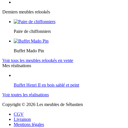
Derniers meubles relookés
Paire de chiffonniers
Buffet Mado Pin
Voir tous les meubles relookés en vente
Mes réalisations
Buffet Henri II en bois sablé et peint
Voir toutes les réalisations
Copyright © 2026 Les meubles de Sébastien
CGV
Livraison
Mentions légales