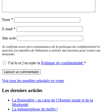
Nom
*
E-mail
*
Site web
Je confirme avoir pris connaissance de la politique de confidentialité et
autorise Les meubles de Sébastien à utiliser mes données pour traiter ma
demande.
J’ai lu et j’accepte la
Politique de confidentialité
*
Voir tous les meubles relookés en vente
Les derniers articles
La Bonnetière : au cœur de l’Histoire rurale et de la
Modernité
La métamorphose du buffet !