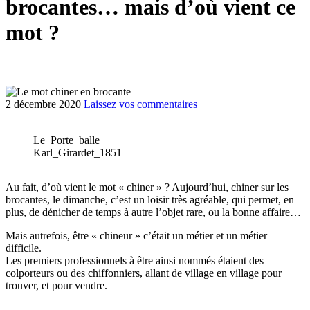
brocantes… mais d’où vient ce
mot ?
2 décembre 2020
Laissez vos commentaires
Le_Porte_balle
Karl_Girardet_1851
Au fait, d’où vient le mot « chiner » ? Aujourd’hui, chiner sur les
brocantes, le dimanche, c’est un loisir très agréable, qui permet, en
plus, de dénicher de temps à autre l’objet rare, ou la bonne affaire…
Mais autrefois, être « chineur » c’était un métier et un métier
difficile.
Les premiers professionnels à être ainsi nommés étaient des
colporteurs ou des chiffonniers, allant de village en village pour
trouver, et pour vendre.