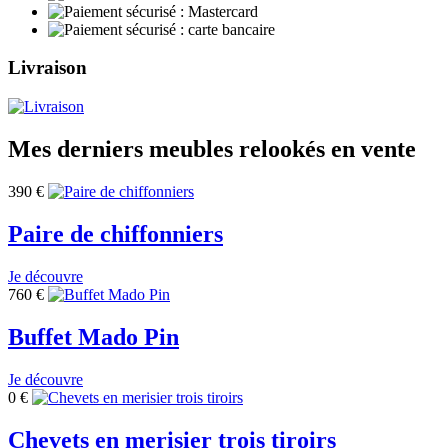
Livraison
Mes derniers meubles relookés en vente
390
€
Paire de chiffonniers
Je découvre
760
€
Buffet Mado Pin
Je découvre
0
€
Chevets en merisier trois tiroirs