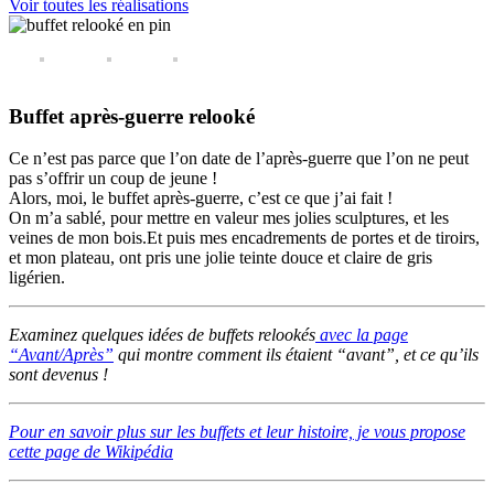
Voir toutes les réalisations
Buffet après-guerre relooké
Ce n’est pas parce que l’on date de l’après-guerre que l’on ne peut
pas s’offrir un coup de jeune !
Alors, moi, le buffet après-guerre, c’est ce que j’ai fait !
On m’a sablé, pour mettre en valeur mes jolies sculptures, et les
veines de mon bois.Et puis mes encadrements de portes et de tiroirs,
et mon plateau, ont pris une jolie teinte douce et claire de gris
ligérien.
Examinez quelques idées de buffets relookés
avec la page
“Avant/Après”
qui montre comment ils étaient “avant”, et ce qu’ils
sont devenus !
Pour en savoir plus sur les buffets et leur histoire, je vous propose
cette page de Wikipédia