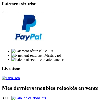
Paiement sécurisé
Livraison
Mes derniers meubles relookés en vente
390
€