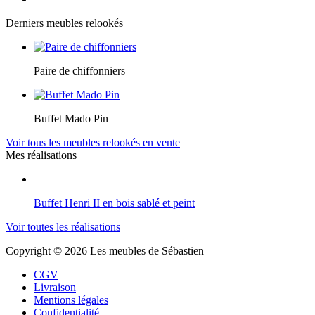
Derniers meubles relookés
Paire de chiffonniers
Buffet Mado Pin
Voir tous les meubles relookés en vente
Mes réalisations
Buffet Henri II en bois sablé et peint
Voir toutes les réalisations
Copyright © 2026 Les meubles de Sébastien
CGV
Livraison
Mentions légales
Confidentialité