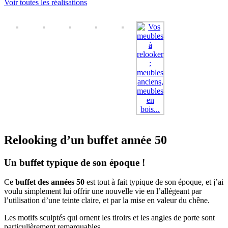
Voir toutes les réalisations
Relooking d’un buffet année 50
Un buffet typique de son époque !
Ce
buffet des années 50
est tout à fait typique de son époque, et j’ai
voulu simplement lui offrir une nouvelle vie en l’allégeant par
l’utilisation d’une teinte claire, et par la mise en valeur du chêne.
Les motifs sculptés qui ornent les tiroirs et les angles de porte sont
particulièrement remarquables.