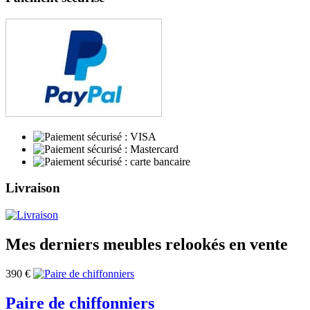
Livraison
Mes derniers meubles relookés en vente
390
€
Paire de chiffonniers