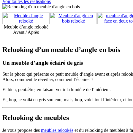
Voir toutes les réalisations
Meuble d’angle relooké
Avant / Après
Relooking d’un meuble d’angle en bois
Un meuble d’angle éclairé de gris
Sur la photo qui présente ce petit meuble d’angle avant et après relooki
Alors, comment le réveiller, comment l’éclairer ?
Et bien, peut-être, en faisant venir la lumière de l’intérieur.
Et, hop, le voilà en gris soutenu, mais, hop, voici tout l’intérieur, et 
Relooking de meubles
Je vous propose des
meubles relookés
et du relooking de meubles à 