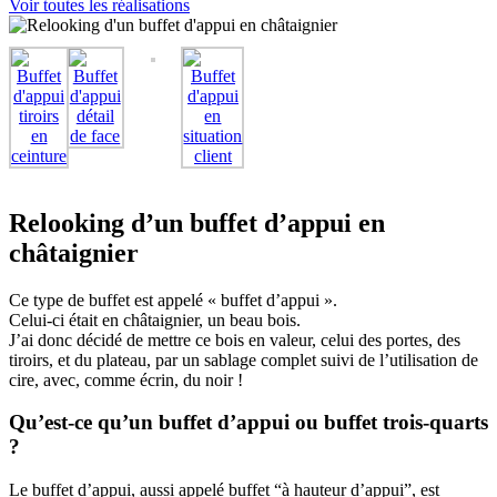
Voir toutes les réalisations
Relooking d’un buffet d’appui en
châtaignier
Ce type de buffet est appelé « buffet d’appui ».
Celui-ci était en châtaignier, un beau bois.
J’ai donc décidé de mettre ce bois en valeur, celui des portes, des
tiroirs, et du plateau, par un sablage complet suivi de l’utilisation de
cire, avec, comme écrin, du noir !
Qu’est-ce qu’un buffet d’appui ou buffet trois-quarts
?
Le buffet d’appui, aussi appelé buffet “à hauteur d’appui”, est