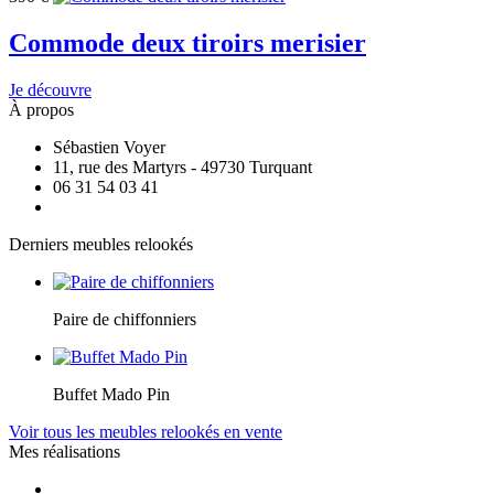
Commode deux tiroirs merisier
Je découvre
À propos
Sébastien Voyer
11, rue des Martyrs - 49730 Turquant
06 31 54 03 41
Derniers meubles relookés
Paire de chiffonniers
Buffet Mado Pin
Voir tous les meubles relookés en vente
Mes réalisations