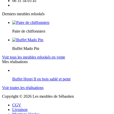
06 31 54 03 41
Derniers meubles relookés
Paire de chiffonniers
Buffet Mado Pin
Voir tous les meubles relookés en vente
Mes réalisations
Buffet Henri II en bois sablé et peint
Voir toutes les réalisations
Copyright © 2026 Les meubles de Sébastien
CGV
Livraison