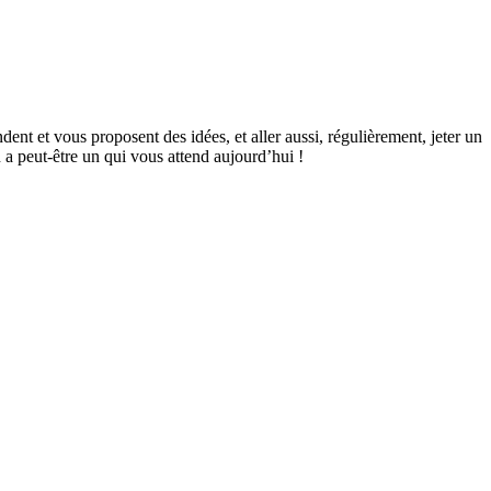
dent et vous proposent des idées, et aller aussi, régulièrement, jeter un
 a peut-être un qui vous attend aujourd’hui !