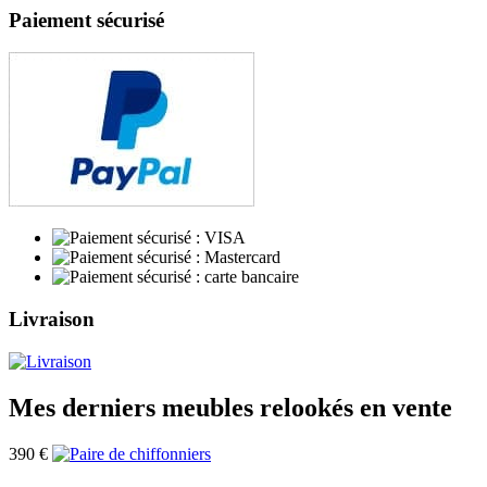
Paiement sécurisé
Livraison
Mes derniers meubles relookés en vente
390
€