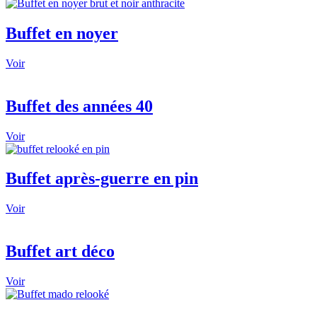
Buffet en noyer
Voir
Buffet des années 40
Voir
Buffet après-guerre en pin
Voir
Buffet art déco
Voir