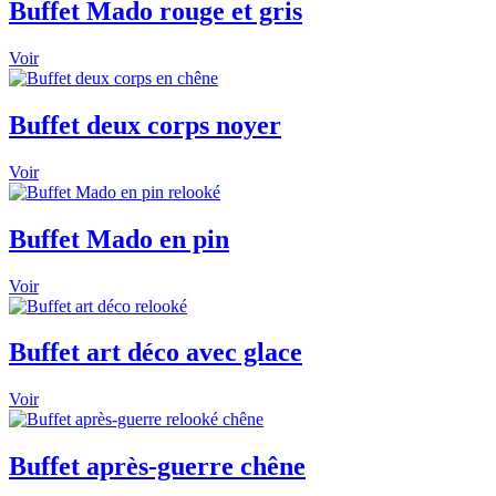
Buffet Mado rouge et gris
Voir
Buffet deux corps noyer
Voir
Buffet Mado en pin
Voir
Buffet art déco avec glace
Voir
Buffet après-guerre chêne